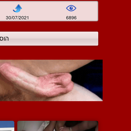
30/07/2021
6896
הוס