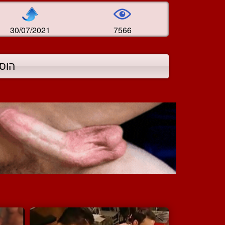
30/07/2021
7566
הוס