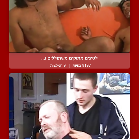
לטינים מתוקים משתוללים ו...
9197 צפיות
|
9 המלצות