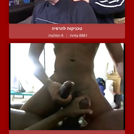
טכניקות להרפיה
6861 צפיות
|
6 המלצות