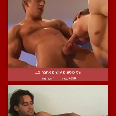
שני כוסונים עושים אהבה ב...
7656 צפיות
|
1 המלצות