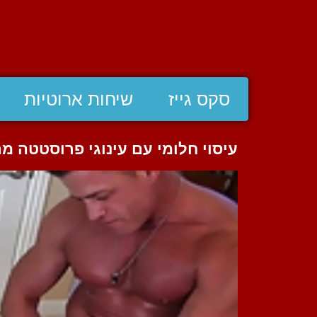
סקס גייז
שיחות ארוטיות
עיסוי חלומי עם עינוגי פרוסטטה מת