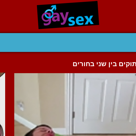
וקים בין שני בחורים