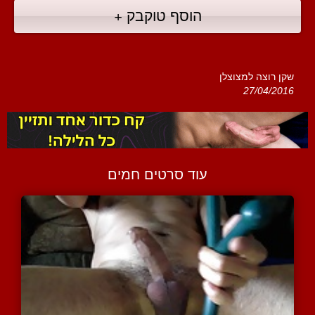
הוסף טוקבק +
שקן רוצה למצוצלן
27/04/2016
עוד סרטים חמים