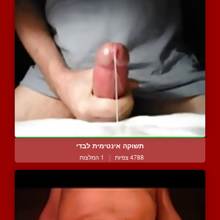
תשוקה אינטימית לבדי
4788 צפיות
|
1 המלצות