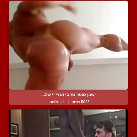
ישבן סופר סקסי ושרירי של...
5025 צפיות
|
1 המלצות