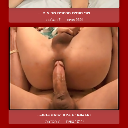
שני סוטים חרמנים מביאים ...
9391 צפיות
|
7 המלצות
הם גומרים ביחד שהוא בתוכ...
12114 צפיות
|
7 המלצות