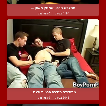
מתלבש חרמן ושמנמן מאונן ...
4194 צפיות
|
0 המלצות
מתחילים מסיבה פרטית אינט...
6043 צפיות
|
9 המלצות