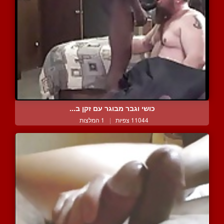
כושי וגבר מבוגר עם זקן ב...
11044 צפיות
|
1 המלצות