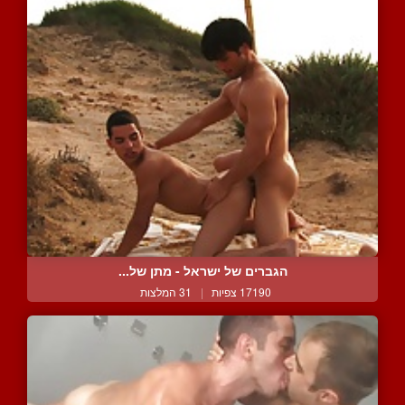
הגברים של ישראל - מתן של...
17190 צפיות
|
31 המלצות