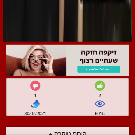
1
2
30/07/2021
6015
הוסף טוקבק +