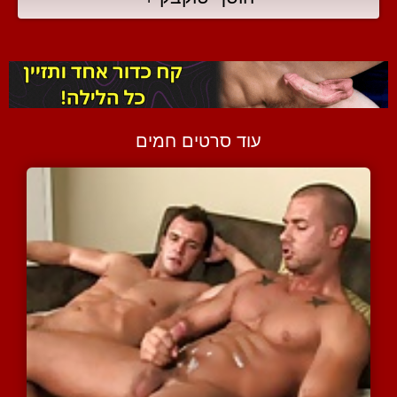
עוד סרטים חמים