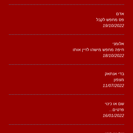
אדם
פס מחפש לקבל
19/10/2022
אלומני
חיפה מחפש מישהו לזיין אותו
18/10/2022
בדי אנתאק
מצפון
11/07/2022
שם או כינוי
פרטים...
16/01/2022