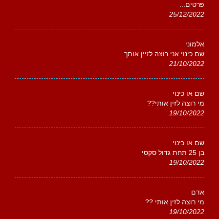
פרטים...
25/12/2022
אלמוני
שם כינוי אני רוצה לזיין אותך
21/10/2022
שם או כינוי
מי רוצה לזין אותי??
19/10/2022
שם או כינוי
בן 25 תחת גדול סקסי
19/10/2022
אדם
מי רוצה לזין אותי ??
19/10/2022