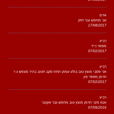
אדם
אני מחפש גבר חזק
17/08/2017
רביע
מספר נייד
07/02/2017
רביע
אני פסבי מוצץ טוב בולע עמוק תחת סקב חטוב בהיר מצפש ג ר
חרמן מספר פון
07/02/2017
רביע
אנמ פזבי חרמן מוצץ טוב מחפש גבר אקטבי
07/09/2016