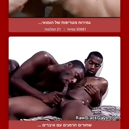
גמירות מטריפות של הומואי...
30681 צפיות
|
21 המלצות
שחורים חרמנים עם איברים ...