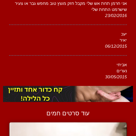
אני חרמן תחת אש שלי מקבל חזק מוצץ טוב מחפש גבר או צעיר
שישרמט התחת שלי
23/02/2016
יעכ
יאיר
06/12/2015
אביחי
נערים
30/05/2015
עוד סרטים חמים