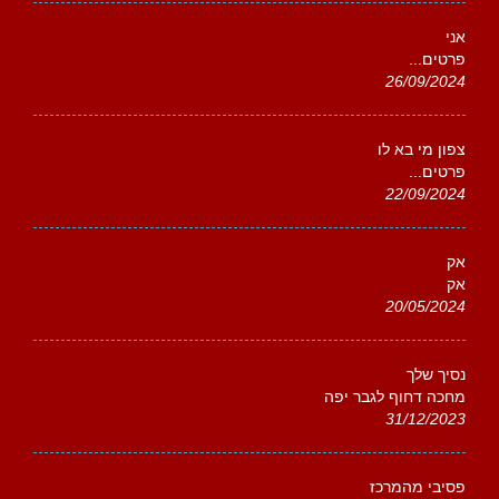
אני
פרטים...
26/09/2024
צפון מי בא לו
פרטים...
22/09/2024
אק
אק
20/05/2024
נסיך שלך
מחכה דחוף לגבר יפה
31/12/2023
פסיבי מהמרכז