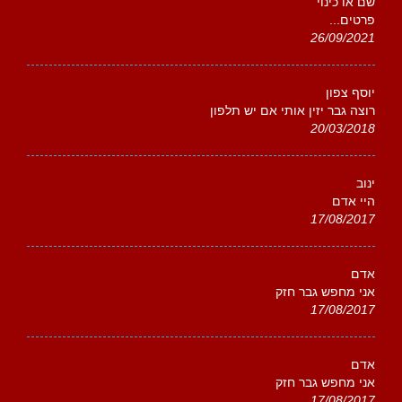
שם או כינוי
פרטים...
26/09/2021
יוסף צפון
רוצה גבר יזין אותי אם יש תלפון
20/03/2018
ינוב
היי אדם
17/08/2017
אדם
אני מחפש גבר חזק
17/08/2017
אדם
אני מחפש גבר חזק
17/08/2017