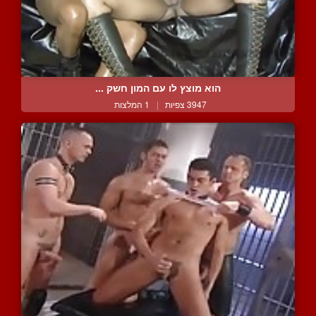
הוא מוצץ לו עם המון חשק ...
3947 צפיות
|
1 המלצות