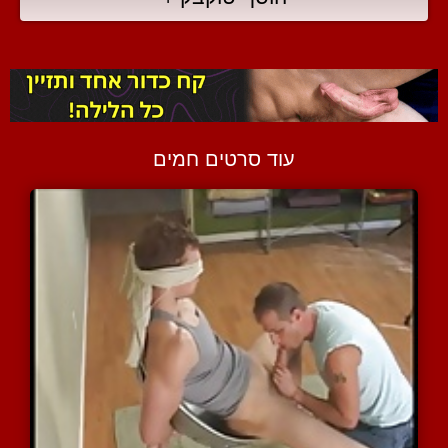
עוד סרטים חמים