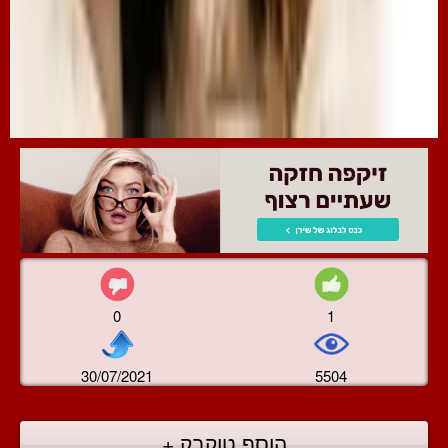
0
1
30/07/2021
5504
הוסף טוקבק +