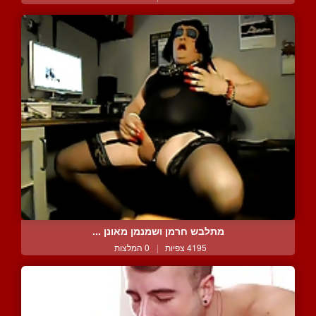
מתלבש חרמן ושמנמן מאונן ...
4195 צפיות
|
0 המלצות