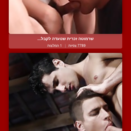
שרמוטה זכרית שנועדה לקבל...
7789 צפיות
|
1 המלצות