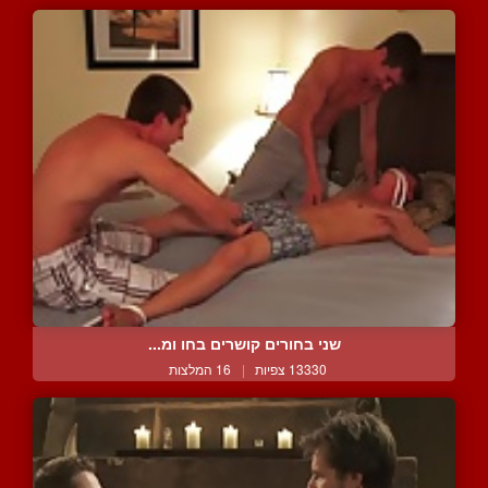
שני בחורים קושרים בחו ומ...
13330 צפיות
|
16 המלצות