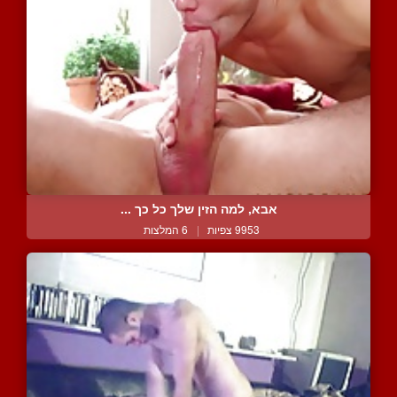
אבא, למה הזין שלך כל כך ...
9953 צפיות
|
6 המלצות