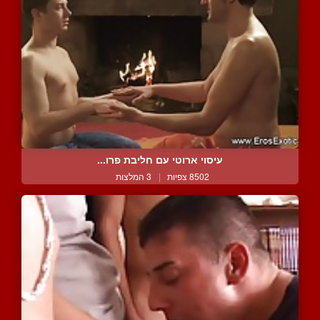
עיסוי ארוטי עם חליבת פרו...
8502 צפיות
|
3 המלצות