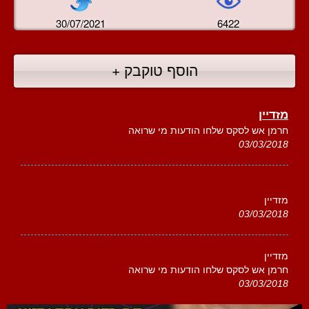
30/07/2021
6422
הוסף טוקבק +
מזדיין
חרמן אש לסקס שלחו הודעות מי שרואה
03/03/2018
מזדיין
03/03/2018
מזדיין
חרמן אש לסקס שלחו הודעות מי שרואה
03/03/2018