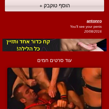
הוסף טוקבק +
antonro
You'll see your penis
20/08/2016
עוד סרטים חמים