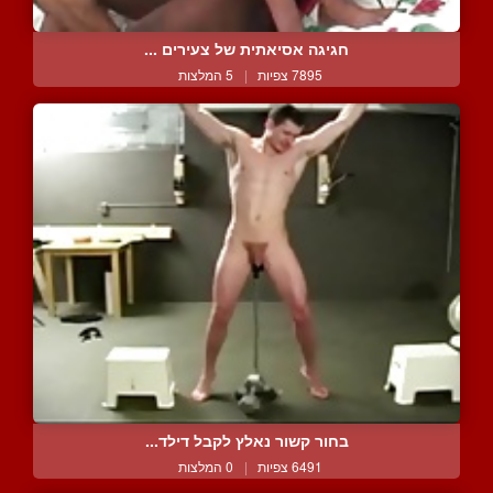
חגיגה אסיאתית של צעירים ...
7895 צפיות
|
5 המלצות
בחור קשור נאלץ לקבל דילד...
6491 צפיות
|
0 המלצות