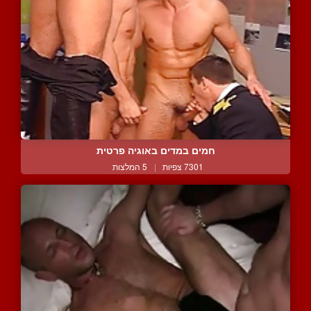
חמים במדים באוגיה פרטית
7301 צפיות
|
5 המלצות