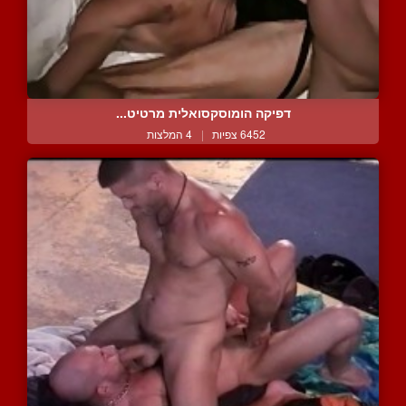
דפיקה הומוסקסואלית מרטיט...
6452 צפיות
|
4 המלצות