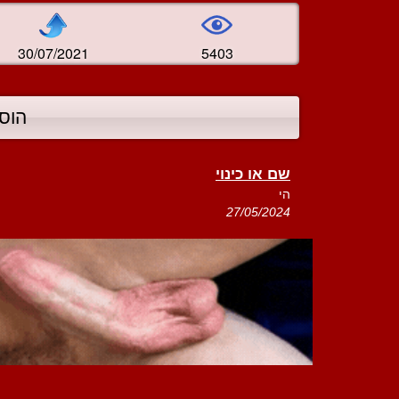
30/07/2021
5403
הוס
שם או כינוי
הי
27/05/2024