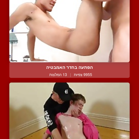
הפתעה בחדר האמבטיה
9955 צפיות
|
13 המלצות