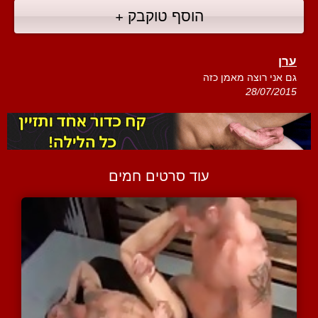
הוסף טוקבק +
ערן
גם אני רוצה מאמן כזה
28/07/2015
עוד סרטים חמים