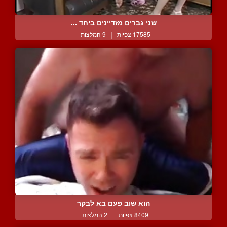
שני גברים מזדיינים ביחד ...
17585 צפיות
|
9 המלצות
הוא שוב פעם בא לבקר
8409 צפיות
|
2 המלצות