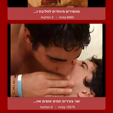
מכשירים מיוחדים לחליבת ז...
6660 צפיות
|
2 המלצות
שני צעירים חמים עושים אה...
13579 צפיות
|
6 המלצות