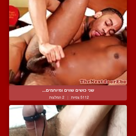
שני כושים שווים ומיוחמים...
5112 צפיות
|
2 המלצות