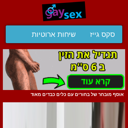
סקס גייז
שיחות ארוטיות
אוסף מובחר של בחורים עם כלים כבדים מאוד