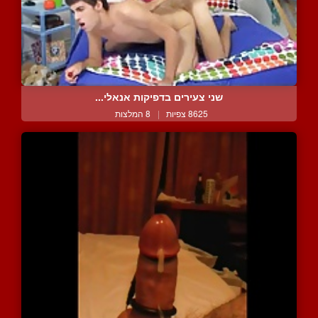
שני צעירים בדפיקות אנאלי...
8625 צפיות
|
8 המלצות