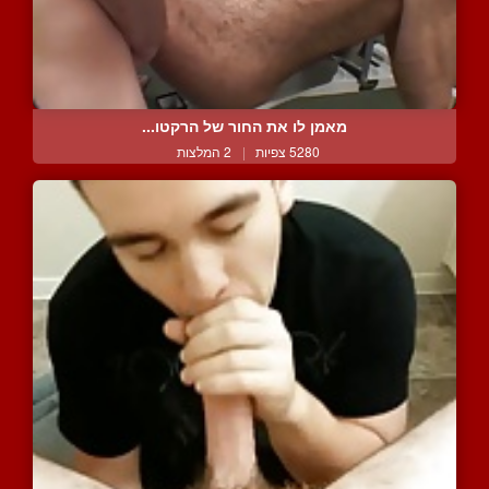
מאמן לו את החור של הרקטו...
5280 צפיות
|
2 המלצות