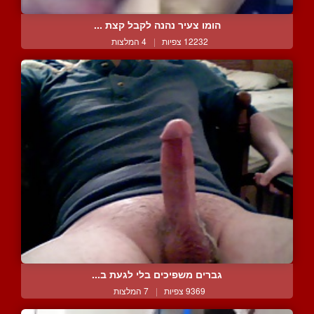
הומו צעיר נהנה לקבל קצת ...
12232 צפיות
|
4 המלצות
גברים משפיכים בלי לגעת ב...
9369 צפיות
|
7 המלצות