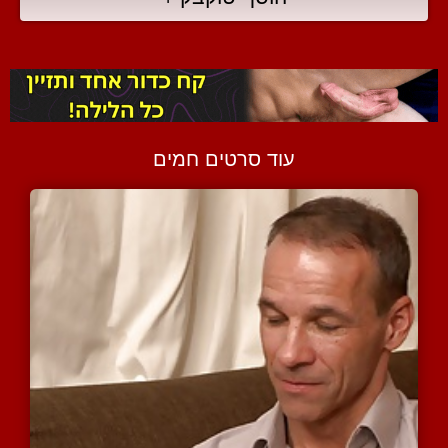
עוד סרטים חמים