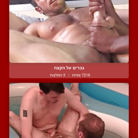
גברים על הקצה
7216 צפיות
|
3 המלצות