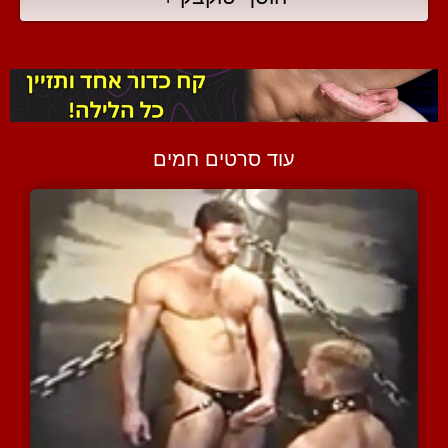
עוד סרטים חמים