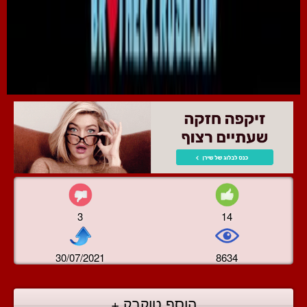
3
14
30/07/2021
8634
הוסף טוקבק +