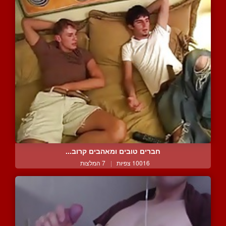
חברים טובים ומאהבים קרוב...
10016 צפיות
|
7 המלצות