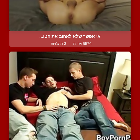
אי אפשר שלא לאהוב את הטו...
6570 צפיות
|
3 המלצות