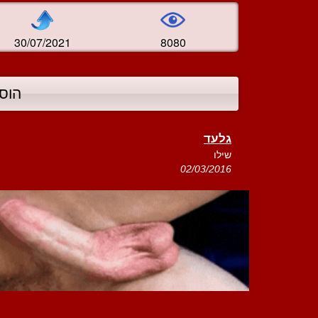
30/07/2021
8080
הוס
גלעד
שילו
02/03/2016