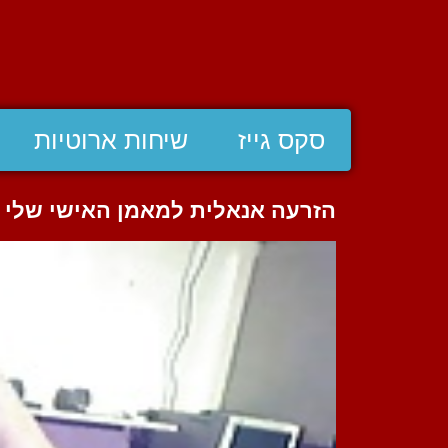
סקס גייז
שיחות ארוטיות
הזרעה אנאלית למאמן האישי שלי