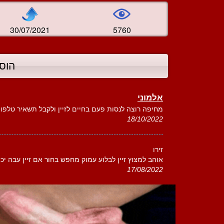
30/07/2021
5760
הוס
אלמוני
מחיפה רוצה לנסות פעם בחיים לזיין ולקבל תשאיר טלפון
18/10/2022
זירו
אוהב למצוץ זיין לבלוע עמוק מחפש בחור אם זיין עבה יכו
17/08/2022