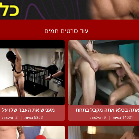
עוד סרטים חמים
תה בכלא אתה מקבל בתחת
מעניש את העבד שלו על מצ
14031 צפיות
|
9 המלצות
5352 צפיות
|
2 המלצות