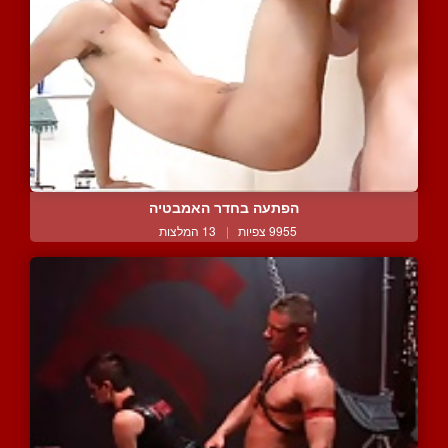
הפתעה בחדר האמבטיה
9955 צפיות
|
13 המלצות