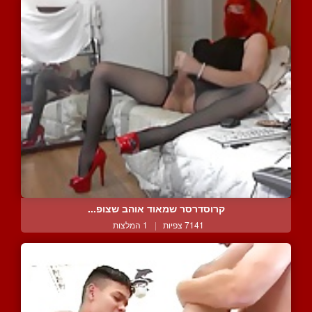
קרוסדרסר שמאוד אוהב שצופ...
7141 צפיות
|
1 המלצות