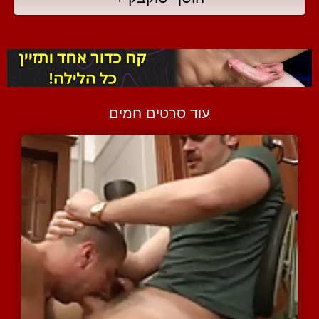
עוד סרטים חמים