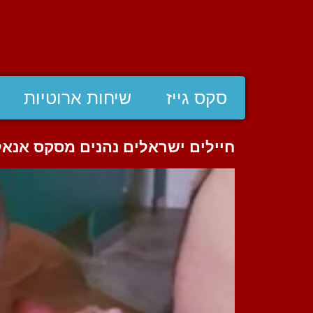
סקס גייז
שיחות ארוטיות
חיילים ישראלים נהנים מסקס אנאל