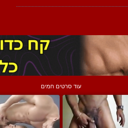
עוד סרטים חמים