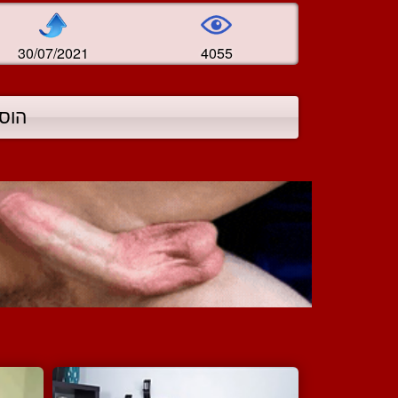
30/07/2021
4055
הוס