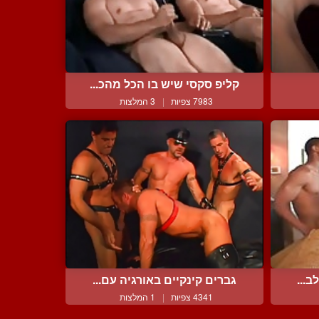
קליפ סקסי שיש בו הכל מהכ...
7983 צפיות
|
3 המלצות
ב...
גברים קינקיים באורגיה עם...
4341 צפיות
|
1 המלצות