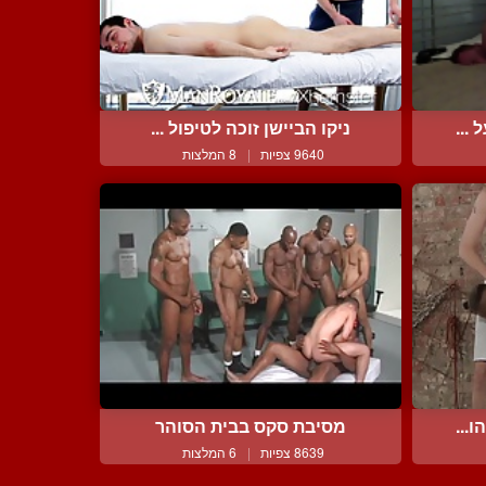
...
ניקו הביישן זוכה לטיפול ...
9640 צפיות
|
8 המלצות
...
מסיבת סקס בבית הסוהר
8639 צפיות
|
6 המלצות