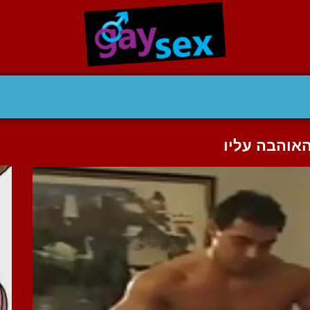
אוהבה עליו