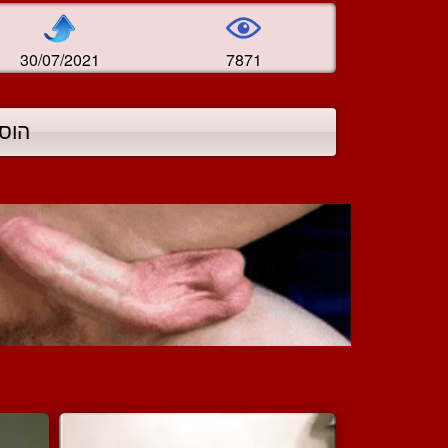
30/07/2021
7871
הוס